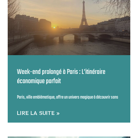
Week-end prolongé à Paris : L’itinéraire
économique parfait
Paris, ville emblématique, offre un univers magique à découvrir sans
LIRE LA SUITE »