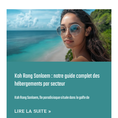
Koh Rong Sanloem : notre guide complet des
hébergements par secteur
Koh Rong Sanloem, île paradisiaque située dans le golfe de
LIRE LA SUITE »