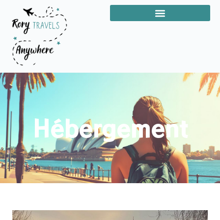
Hébergement