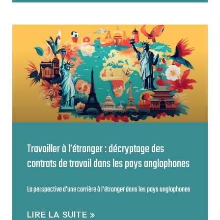
Travailler à l’étranger : décryptage des
contrats de travail dans les pays anglophones
La perspective d'une carrière à l'étranger dans les pays anglophones
LIRE LA SUITE »