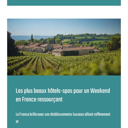
Les plus beaux hôtels-spas pour un Weekend
en France ressourçant
La France brille avec ses établissements luxueux alliant raffinement
et