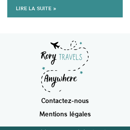
LIRE LA SUITE »
Contactez-nous
Mentions légales