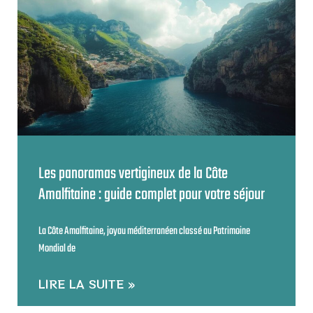
Les panoramas vertigineux de la Côte
Amalfitaine : guide complet pour votre séjour
La Côte Amalfitaine, joyau méditerranéen classé au Patrimoine
Mondial de
LIRE LA SUITE »