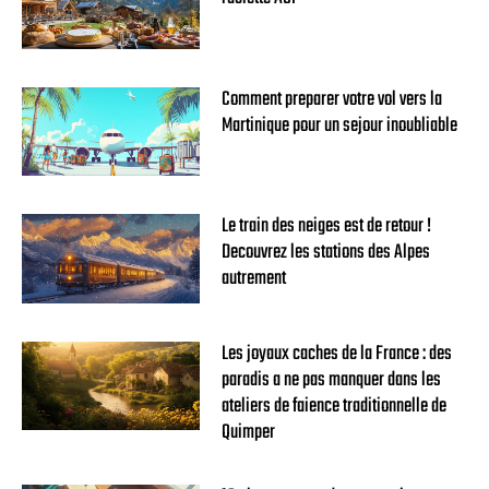
Comment preparer votre vol vers la
Martinique pour un sejour inoubliable
Le train des neiges est de retour !
Decouvrez les stations des Alpes
autrement
Les joyaux caches de la France : des
paradis a ne pas manquer dans les
ateliers de faience traditionnelle de
Quimper