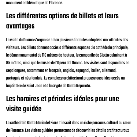
monument emblématique de Florence.
Les différentes options de billets et leurs
avantages
La visite du Duomo s'organise selon plusieurs formules adaptées aux attentes des
visiteurs. Les billets donnent accès à différents espaces : la cathédrale principale,
le dôme monumental de 116 mètres de hauteur, le campanile de Giotto culminant à
85 mètres, ainsi que le musée de l'Opera del Duomo. Les visites sont disponibles en
sept langues, notamment en français, anglais, espagnol, italien, allemand,
portugais et néerlandais. Le complexe architectural propose aussi des accès au
baptistère de Saint Jean et à la crypte de Santa Reparata.
Les horaires et périodes idéales pour une
visite guidée
La cathédrale Santa Maria del Fiore s'inscrit dans un riche parcours culturel au cœur
de Florence. Les visites guidées permettent de découvrir les détails architecturaux