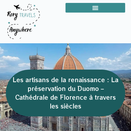
Les artisans de la renaissance : La
préservation du Duomo –
Cathédrale de Florence à travers
les siècles